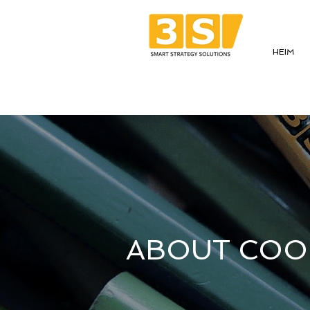
HEIM
ABOUT COO