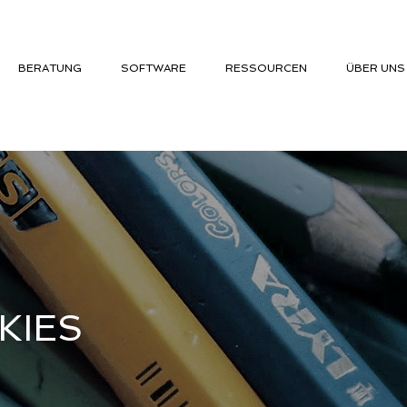
BERATUNG
SOFTWARE
RESSOURCEN
ÜBER UNS
KIES