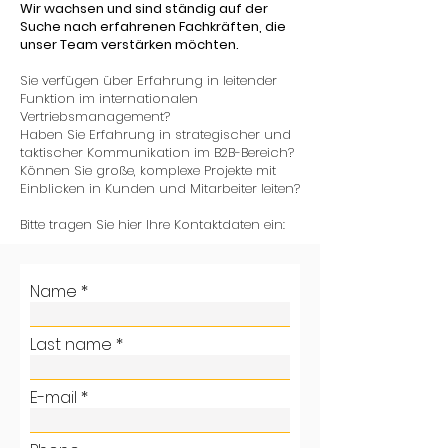
Wir wachsen und sind ständig auf der
Suche nach erfahrenen Fachkräften, die
unser Team verstärken möchten.
Sie verfügen über Erfahrung in leitender
Funktion im internationalen
Vertriebsmanagement?
Haben Sie Erfahrung in strategischer und
taktischer Kommunikation im B2B-Bereich?
Können Sie große, komplexe Projekte mit
Einblicken in Kunden und Mitarbeiter leiten?
Bitte tragen Sie hier Ihre Kontaktdaten ein:
Name
Last name
E-mail