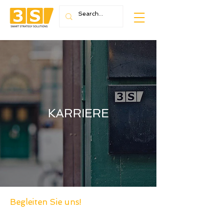
KARRIERE
Begleiten Sie uns!