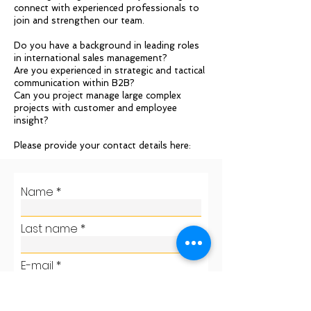
connect with experienced professionals to
join and strengthen our team.
Do you have a background in leading roles
in international sales management?
Are you experienced in strategic and tactical
communication within B2B?
Can you project manage large complex
projects with customer and employee
insight?
Please provide your contact details here:
Name
Last name
E-mail
Phone